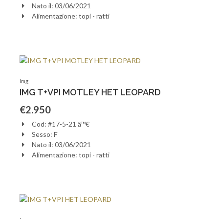
Nato il: 03/06/2021
Alimentazione: topi - ratti
Img
IMG T+VPI MOTLEY HET LEOPARD
€2.950
Cod: #17-5-21 â™€
Sesso:
F
Nato il: 03/06/2021
Alimentazione: topi - ratti