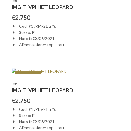
Img
IMG T+VPI HET LEOPARD
€2.750
Cod: #17-14-21 â™€
Sesso:
F
Nato il: 03/06/2021
Alimentazione: topi - ratti
Prenotato!
Img
IMG T+VPI HET LEOPARD
€2.750
Cod: #17-15-21 â™€
Sesso:
F
Nato il: 03/06/2021
Alimentazione: topi - ratti