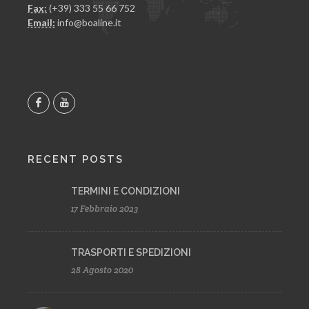
Fax:
(+39) 333 55 66 752
Email:
info@boaline.it
RECENT POSTS
TERMINI E CONDIZIONI
17 Febbraio 2023
TRASPORTI E SPEDIZIONI
28 Agosto 2020