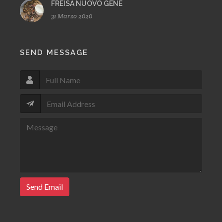
FREISA NUOVO GENE
31 Marzo 2020
SEND MESSAGE
Send Email