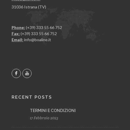
31036 Istrana (TV)
Phone:
(+39) 333 55 66 752
Fax:
(+39) 333 55 66 752
Email:
info@boaline.it
RECENT POSTS
TERMINI E CONDIZIONI
17 Febbraio 2023