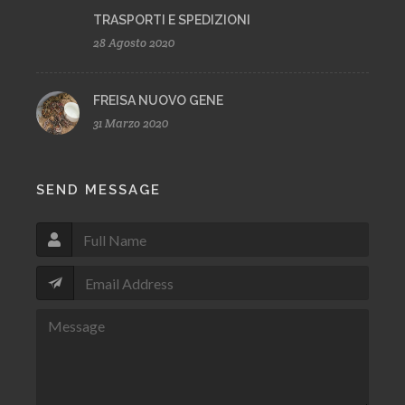
TRASPORTI E SPEDIZIONI
28 Agosto 2020
FREISA NUOVO GENE
31 Marzo 2020
SEND MESSAGE