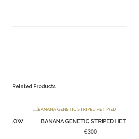
Related Products
W
BANANA GENETIC STRIPED HET PIED
€300