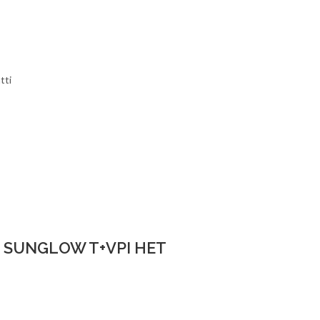
tti
E SUNGLOW T+VPI HET