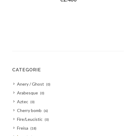
CATEGORIE
Anery / Ghost
(0)
Arabesque
(0)
Aztec
(0)
Cherry bomb
(6)
Fire/Leucistic
(0)
Freisa
(18)