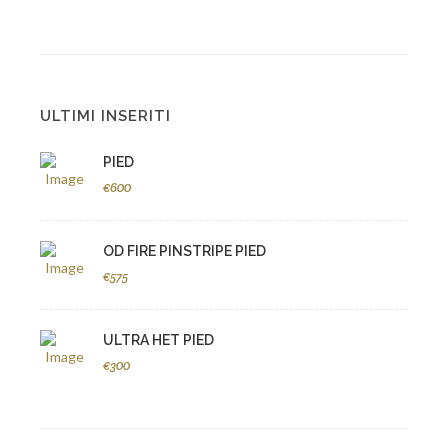
ULTIMI INSERITI
PIED
€600
OD FIRE PINSTRIPE PIED
€575
ULTRA HET PIED
€300