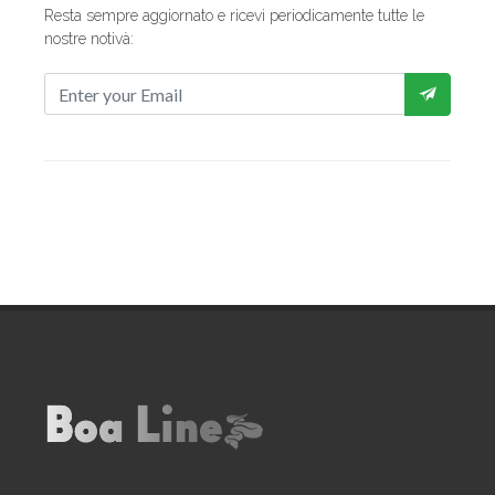
Resta sempre aggiornato e ricevi periodicamente tutte le
nostre notivà: