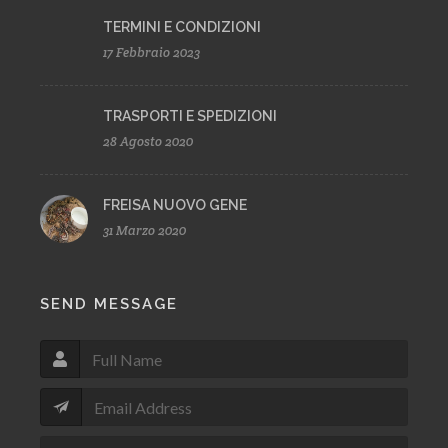
TERMINI E CONDIZIONI
17 Febbraio 2023
TRASPORTI E SPEDIZIONI
28 Agosto 2020
FREISA NUOVO GENE
31 Marzo 2020
SEND MESSAGE