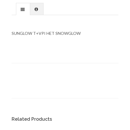
SUNGLOW T+VPI HET SNOWGLOW
Related Products