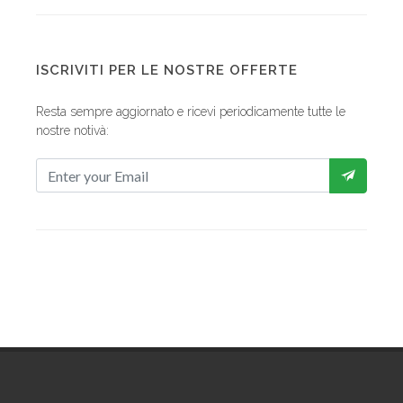
ISCRIVITI PER LE NOSTRE OFFERTE
Resta sempre aggiornato e ricevi periodicamente tutte le
nostre notivà: