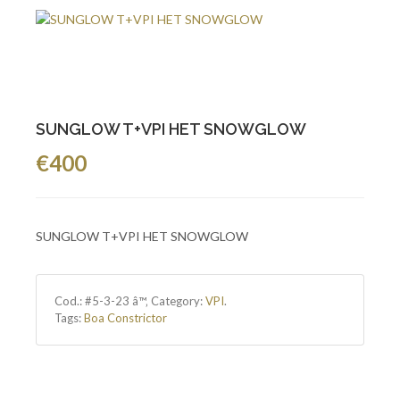
SUNGLOW T+VPI HET SNOWGLOW
€400
SUNGLOW T+VPI HET SNOWGLOW
Cod.:
#5-3-23 â™‚
Category:
VPI
.
Tags:
Boa Constrictor