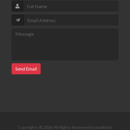
Send Email
Copyrights © 2026 All Rights Reserved by boaline.it