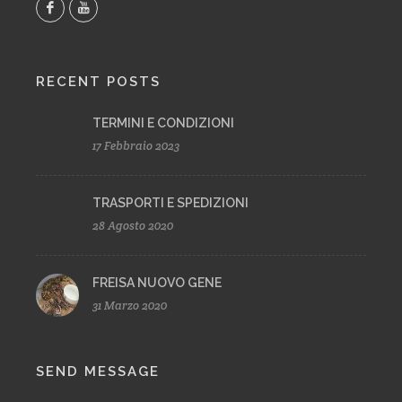
RECENT POSTS
TERMINI E CONDIZIONI
17 Febbraio 2023
TRASPORTI E SPEDIZIONI
28 Agosto 2020
FREISA NUOVO GENE
31 Marzo 2020
SEND MESSAGE