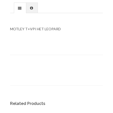
MOTLEY T+VPI HET LEOPARD
Related Products