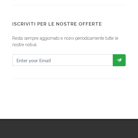
ISCRIVITI PER LE NOSTRE OFFERTE
Resta sempre aggiornato e ricevi periodicamente tutte le
nostre notivà: