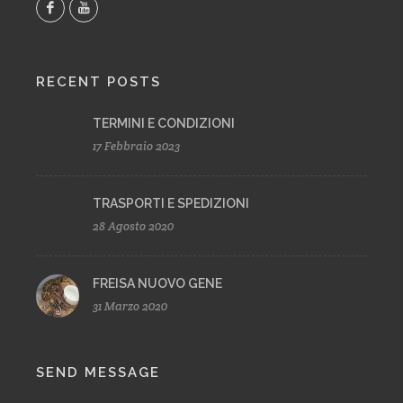
RECENT POSTS
TERMINI E CONDIZIONI
17 Febbraio 2023
TRASPORTI E SPEDIZIONI
28 Agosto 2020
FREISA NUOVO GENE
31 Marzo 2020
SEND MESSAGE