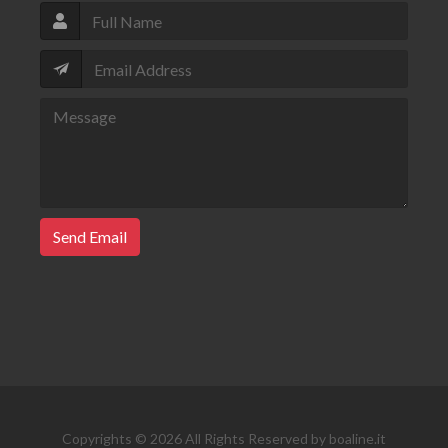
Send Email
Copyrights © 2026 All Rights Reserved by boaline.it