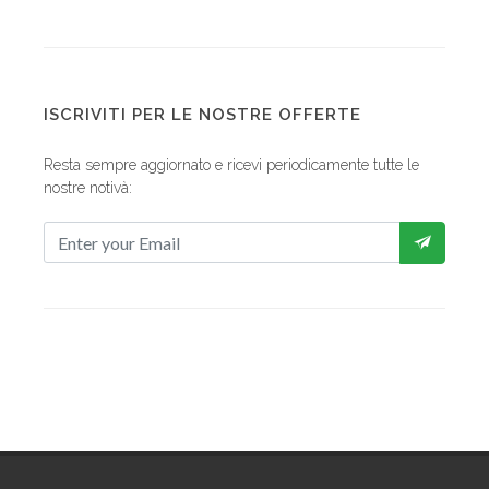
ISCRIVITI PER LE NOSTRE OFFERTE
Resta sempre aggiornato e ricevi periodicamente tutte le
nostre notivà: