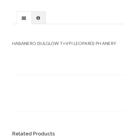
HABANERO (SULGLOW T+VPI LEOPARD) PH ANERY
Related Products