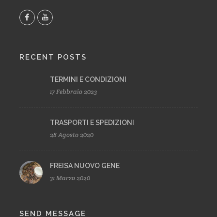
RECENT POSTS
TERMINI E CONDIZIONI
17 Febbraio 2023
TRASPORTI E SPEDIZIONI
28 Agosto 2020
FREISA NUOVO GENE
31 Marzo 2020
SEND MESSAGE