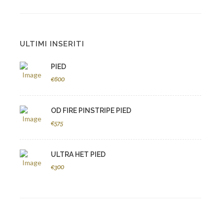
ULTIMI INSERITI
PIED
€600
OD FIRE PINSTRIPE PIED
€575
ULTRA HET PIED
€300