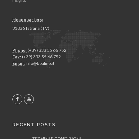
meglio.
Headquarters:
31036 Istrana (TV)
Phone:
(+39) 333 55 66 752
Fax:
(+39) 333 55 66 752
Email:
info@boaline.it
RECENT POSTS