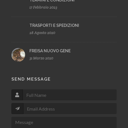
TERMINI E CONDIZIONI
17 Febbraio 2023
TRASPORTI E SPEDIZIONI
28 Agosto 2020
FREISA NUOVO GENE
31 Marzo 2020
SEND MESSAGE