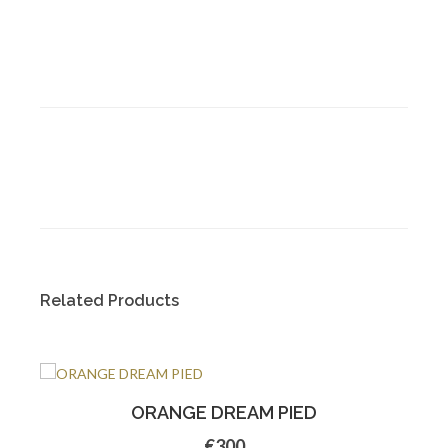
Related Products
ORANGE DREAM PIED
€300