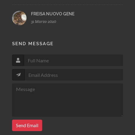
FREISA NUOVO GENE
31 Marzo 2020
SEND MESSAGE
Send Email