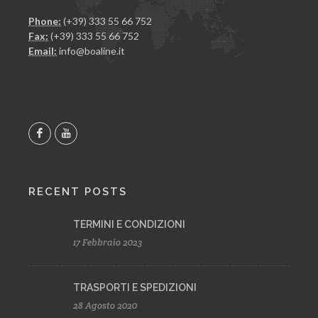
Phone:
(+39) 333 55 66 752
Fax:
(+39) 333 55 66 752
Email:
info@boaline.it
RECENT POSTS
TERMINI E CONDIZIONI
17 Febbraio 2023
TRASPORTI E SPEDIZIONI
28 Agosto 2020