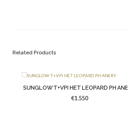
Related Products
SUNGLOW T+VPI HET LEOPARD PH ANERY
€1.550