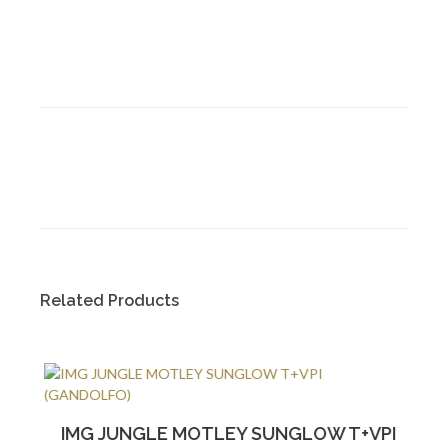
Related Products
IMG JUNGLE MOTLEY SUNGLOW T+VPI