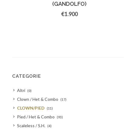
(GANDOLFO)
€1.900
CATEGORIE
Altri
(0)
Clown / Het & Combo
(17)
CLOWN/PIED
(11)
Pied / Het & Combo
(93)
Scaleless / S.H.
(4)