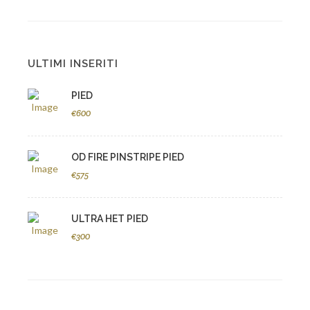
ULTIMI INSERITI
PIED
€600
OD FIRE PINSTRIPE PIED
€575
ULTRA HET PIED
€300