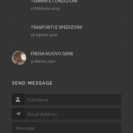
TERMINI E CONDIZIONI
17 Febbraio 2023
TRASPORTI E SPEDIZIONI
28 Agosto 2020
FREISA NUOVO GENE
31 Marzo 2020
SEND MESSAGE