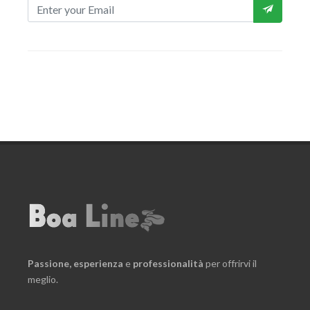
Passione,
esperienza
e
professionalità
per offrirvi il
meglio.