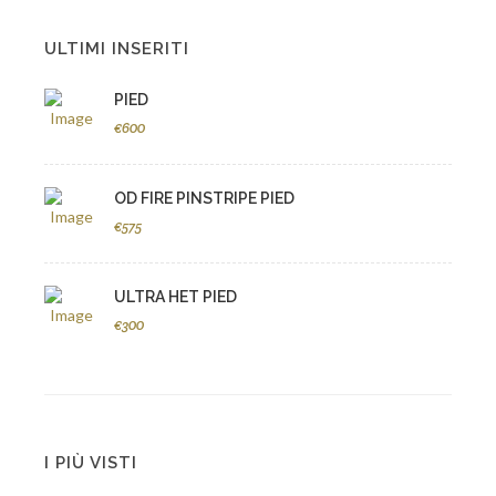
ULTIMI INSERITI
PIED
€600
OD FIRE PINSTRIPE PIED
€575
ULTRA HET PIED
€300
I PIÙ VISTI