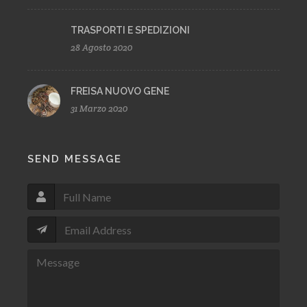
TRASPORTI E SPEDIZIONI
28 Agosto 2020
FREISA NUOVO GENE
31 Marzo 2020
SEND MESSAGE