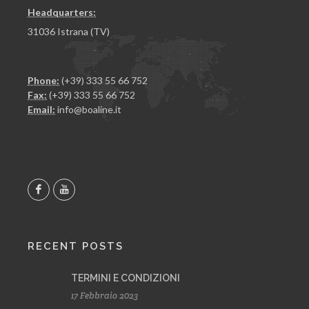
Headquarters:
31036 Istrana (TV)
Phone:
(+39) 333 55 66 752
Fax:
(+39) 333 55 66 752
Email:
info@boaline.it
RECENT POSTS
TERMINI E CONDIZIONI
17 Febbraio 2023