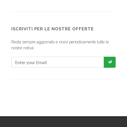
ISCRIVITI PER LE NOSTRE OFFERTE
Resta sempre aggiornato e ricevi periodicamente tutte le
nostre notivà: