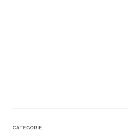
CATEGORIE