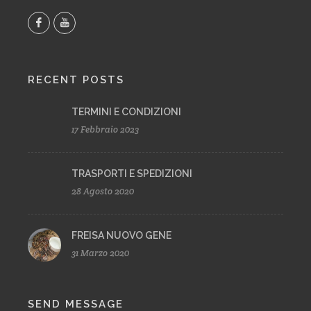
RECENT POSTS
TERMINI E CONDIZIONI
17 Febbraio 2023
TRASPORTI E SPEDIZIONI
28 Agosto 2020
FREISA NUOVO GENE
31 Marzo 2020
SEND MESSAGE