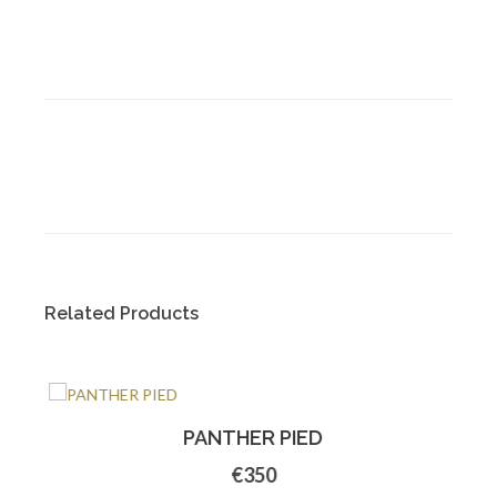
Related Products
PANTHER PIED
€350