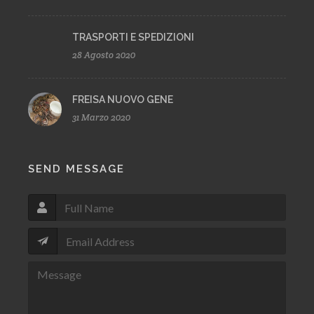
TRASPORTI E SPEDIZIONI
28 Agosto 2020
FREISA NUOVO GENE
31 Marzo 2020
SEND MESSAGE