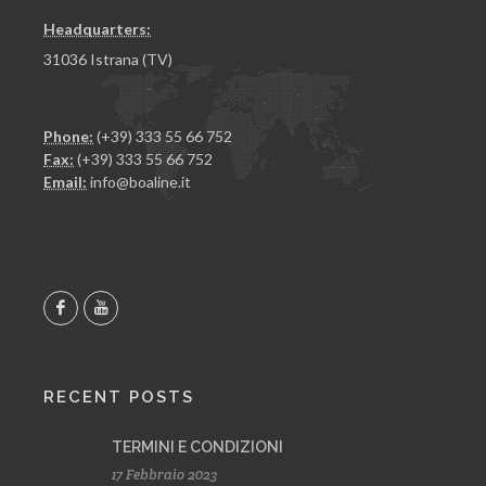
Headquarters:
31036 Istrana (TV)
Phone:
(+39) 333 55 66 752
Fax:
(+39) 333 55 66 752
Email:
info@boaline.it
RECENT POSTS
TERMINI E CONDIZIONI
17 Febbraio 2023