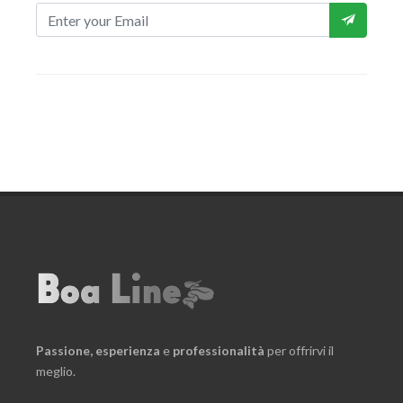
Passione,
esperienza
e
professionalità
per offrirvi il
meglio.