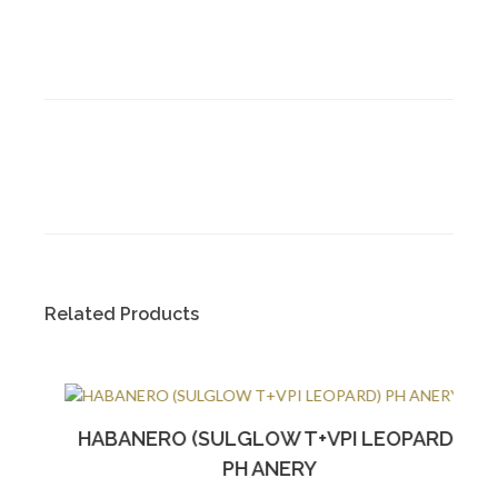
Related Products
HABANERO (SULGLOW T+VPI LEOPARD)
PH ANERY