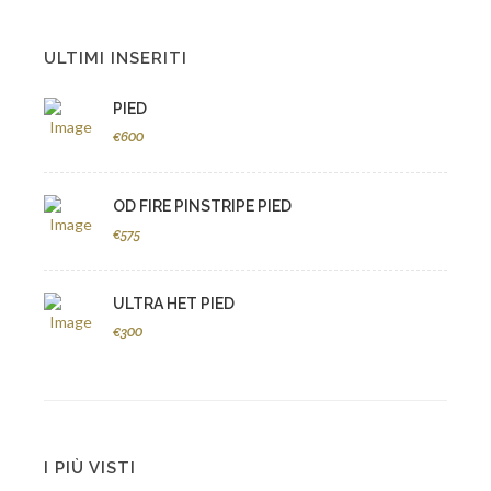
ULTIMI INSERITI
PIED
€600
OD FIRE PINSTRIPE PIED
€575
ULTRA HET PIED
€300
I PIÙ VISTI