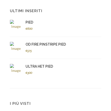
ULTIMI INSERITI
PIED
€600
OD FIRE PINSTRIPE PIED
€575
ULTRA HET PIED
€300
I PIÙ VISTI