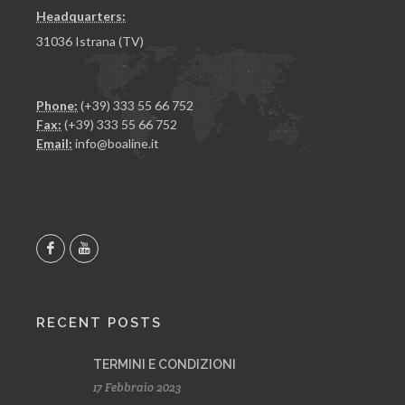
Headquarters:
31036 Istrana (TV)
Phone:
(+39) 333 55 66 752
Fax:
(+39) 333 55 66 752
Email:
info@boaline.it
RECENT POSTS
TERMINI E CONDIZIONI
17 Febbraio 2023