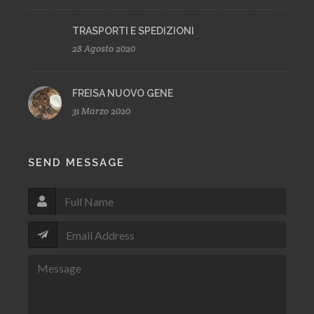
TRASPORTI E SPEDIZIONI
28 Agosto 2020
FREISA NUOVO GENE
31 Marzo 2020
SEND MESSAGE