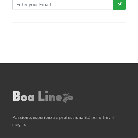
Passione,
esperienza
e
professionalità
per offrirvi il
meglio.